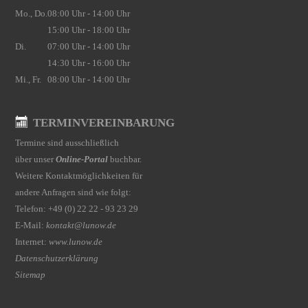
Mo., Do.
08:00 Uhr - 14:00 Uhr
15:00 Uhr - 18:00 Uhr
Di.
07:00 Uhr - 14:00 Uhr
14:30 Uhr - 16:00 Uhr
Mi., Fr.
08:00 Uhr - 14:00 Uhr
TERMINVEREINBARUNG
Termine sind ausschließlich
über unser
Online-Portal
buchbar.
Weitere Kontaktmöglichkeiten für
andere Anfragen sind wie folgt:
Telefon: +49 (0) 22 22 - 93 23 29
E-Mail:
kontakt@lunow.de
Internet:
www.lunow.de
Datenschutzerklärung
Sitemap