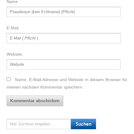
Name
E-Mail
Website
Name, E-Mail-Adresse und Website in diesem Browser für
meinen nächsten Kommentar speichern.