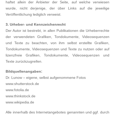
haftet allein der Anbieter der Seite, auf welche verwiesen
wurde, nicht derjenige, der über Links auf die jeweilige
Veröffentlichung lediglich verweist.
3. Urheber- und Kennzeichenrecht
Der Autor ist bestrebt, in allen Publikationen die Urheberrechte
der verwendeten Grafiken, Tondokumente, Videosequenzen
und Texte zu beachten, von ihm selbst erstellte Grafiken,
Tondokumente, Videosequenzen und Texte zu nutzen oder auf
lizenzfreie Grafiken, Tondokumente, Videosequenzen und
Texte zurückzugreifen.
Bildquellenangaben:
Dr. Lunow – eigene, selbst aufgenommene Fotos
www.shutterstock.de
www.fotolia.de
www.thinkstock.de
www.wikipedia.de
Alle innerhalb des Internetangebotes genannten und ggf. durch