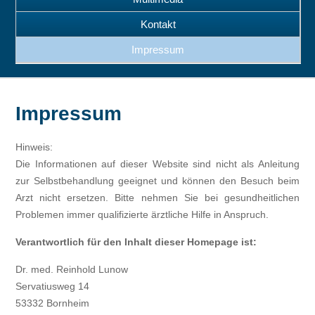
Kontakt
Impressum
Impressum
Hinweis:
Die Informationen auf dieser Website sind nicht als Anleitung
zur Selbstbehandlung geeignet und können den Besuch beim
Arzt nicht ersetzen. Bitte nehmen Sie bei gesundheitlichen
Problemen immer qualifizierte ärztliche Hilfe in Anspruch.
Verantwortlich für den Inhalt dieser Homepage ist:
Dr. med. Reinhold Lunow
Servatiusweg 14
53332 Bornheim