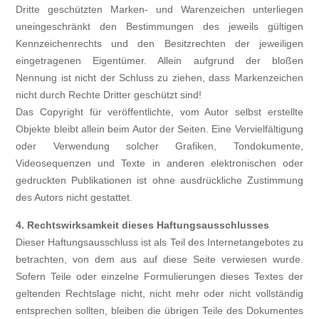
Dritte geschützten Marken- und Warenzeichen unterliegen
uneingeschränkt den Bestimmungen des jeweils gültigen
Kennzeichenrechts und den Besitzrechten der jeweiligen
eingetragenen Eigentümer. Allein aufgrund der bloßen
Nennung ist nicht der Schluss zu ziehen, dass Markenzeichen
nicht durch Rechte Dritter geschützt sind!
Das Copyright für veröffentlichte, vom Autor selbst erstellte
Objekte bleibt allein beim Autor der Seiten. Eine Vervielfältigung
oder Verwendung solcher Grafiken, Tondokumente,
Videosequenzen und Texte in anderen elektronischen oder
gedruckten Publikationen ist ohne ausdrückliche Zustimmung
des Autors nicht gestattet.
4. Rechtswirksamkeit dieses Haftungsausschlusses
Dieser Haftungsausschluss ist als Teil des Internetangebotes zu
betrachten, von dem aus auf diese Seite verwiesen wurde.
Sofern Teile oder einzelne Formulierungen dieses Textes der
geltenden Rechtslage nicht, nicht mehr oder nicht vollständig
entsprechen sollten, bleiben die übrigen Teile des Dokumentes