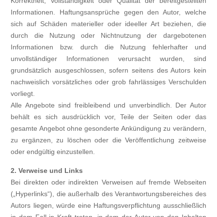
Korrektheit, Vollständigkeit oder Qualität der bereitgestellten
Informationen. Haftungsansprüche gegen den Autor, welche
sich auf Schäden materieller oder ideeller Art beziehen, die
durch die Nutzung oder Nichtnutzung der dargebotenen
Informationen bzw. durch die Nutzung fehlerhafter und
unvollständiger Informationen verursacht wurden, sind
grundsätzlich ausgeschlossen, sofern seitens des Autors kein
nachweislich vorsätzliches oder grob fahrlässiges Verschulden
vorliegt.
Alle Angebote sind freibleibend und unverbindlich. Der Autor
behält es sich ausdrücklich vor, Teile der Seiten oder das
gesamte Angebot ohne gesonderte Ankündigung zu verändern,
zu ergänzen, zu löschen oder die Veröffentlichung zeitweise
oder endgültig einzustellen.
2. Verweise und Links
Bei direkten oder indirekten Verweisen auf fremde Webseiten
(„Hyperlinks“), die außerhalb des Verantwortungsbereiches des
Autors liegen, würde eine Haftungsverpflichtung ausschließlich