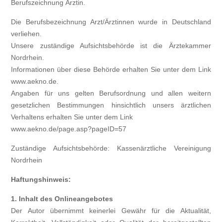
Berufszeichnung Ärztin.
Die Berufsbezeichnung Arzt/Ärztinnen wurde in Deutschland
verliehen.
Unsere zuständige Aufsichtsbehörde ist die Ärztekammer
Nordrhein.
Informationen über diese Behörde erhalten Sie unter dem Link
www.aekno.de.
Angaben für uns gelten Berufsordnung und allen weitern
gesetzlichen Bestimmungen hinsichtlich unsers ärztlichen
Verhaltens erhalten Sie unter dem Link
www.aekno.de/page.asp?pageID=57
Zuständige Aufsichtsbehörde: Kassenärztliche Vereinigung
Nordrhein
Haftungshinweis:
1. Inhalt des Onlineangebotes
Der Autor übernimmt keinerlei Gewähr für die Aktualität,