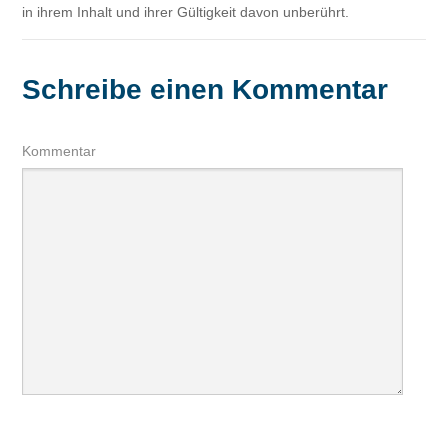
in ihrem Inhalt und ihrer Gültigkeit davon unberührt.
Schreibe einen Kommentar
Kommentar