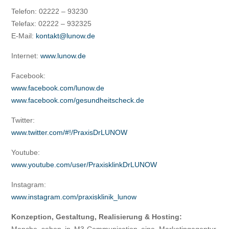
Telefon: 02222 – 93230
Telefax: 02222 – 932325
E-Mail:
kontakt@lunow.de
Internet:
www.lunow.de
Facebook:
www.facebook.com/lunow.de
www.facebook.com/gesundheitscheck.de
Twitter:
www.twitter.com/#!/PraxisDrLUNOW
Youtube:
www.youtube.com/user/PraxisklinkDrLUNOW
Instagram:
www.instagram.com/praxisklinik_lunow
Konzeption, Gestaltung, Realisierung & Hosting: