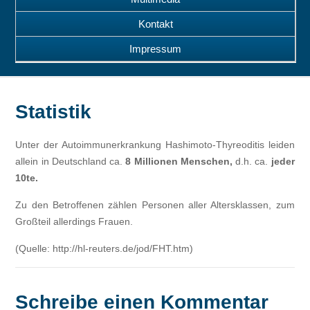
Kontakt
Impressum
Statistik
Unter der Autoimmunerkrankung Hashimoto-Thyreoditis leiden
allein in Deutschland ca.
8 Millionen Menschen,
d.h. ca.
jeder
10te.
Zu den Betroffenen zählen Personen aller Altersklassen, zum
Großteil allerdings Frauen.
(Quelle: http://hl-reuters.de/jod/FHT.htm)
Schreibe einen Kommentar