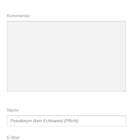
Kommentar
Name
E-Mail