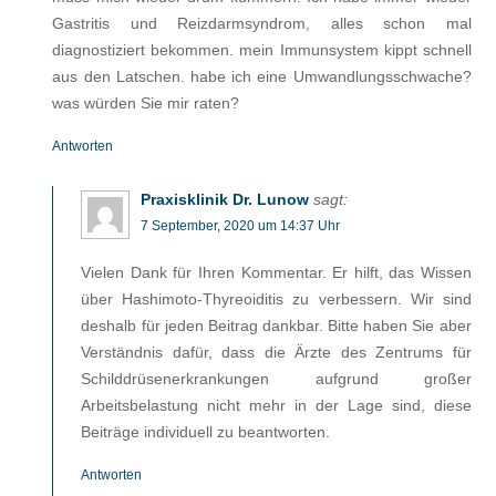
Gastritis und Reizdarmsyndrom, alles schon mal
diagnostiziert bekommen. mein Immunsystem kippt schnell
aus den Latschen. habe ich eine Umwandlungsschwache?
was würden Sie mir raten?
Antworten
Praxisklinik Dr. Lunow
sagt:
7 September, 2020 um 14:37 Uhr
Vielen Dank für Ihren Kommentar. Er hilft, das Wissen
über Hashimoto-Thyreoiditis zu verbessern. Wir sind
deshalb für jeden Beitrag dankbar. Bitte haben Sie aber
Verständnis dafür, dass die Ärzte des Zentrums für
Schilddrüsenerkrankungen aufgrund großer
Arbeitsbelastung nicht mehr in der Lage sind, diese
Beiträge individuell zu beantworten.
Antworten