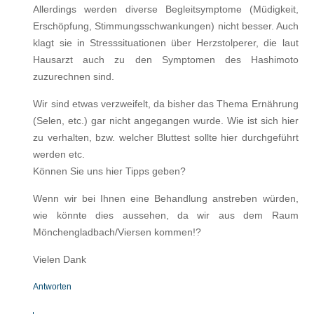
Allerdings werden diverse Begleitsymptome (Müdigkeit,
Erschöpfung, Stimmungsschwankungen) nicht besser. Auch
klagt sie in Stresssituationen über Herzstolperer, die laut
Hausarzt auch zu den Symptomen des Hashimoto
zuzurechnen sind.
Wir sind etwas verzweifelt, da bisher das Thema Ernährung
(Selen, etc.) gar nicht angegangen wurde. Wie ist sich hier
zu verhalten, bzw. welcher Bluttest sollte hier durchgeführt
werden etc.
Können Sie uns hier Tipps geben?
Wenn wir bei Ihnen eine Behandlung anstreben würden,
wie könnte dies aussehen, da wir aus dem Raum
Mönchengladbach/Viersen kommen!?
Vielen Dank
Antworten