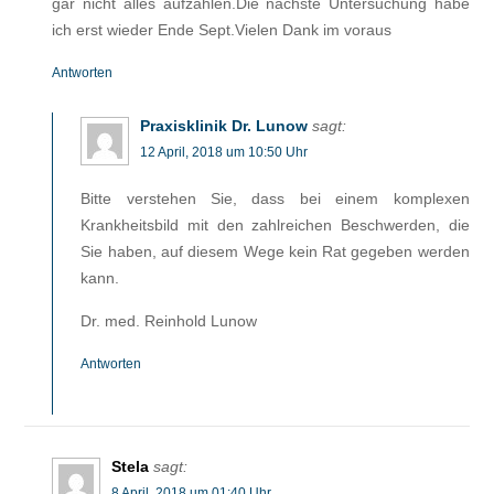
gar nicht alles aufzählen.Die nächste Untersuchung habe
ich erst wieder Ende Sept.Vielen Dank im voraus
Antworten
Praxisklinik Dr. Lunow
sagt:
12 April, 2018 um 10:50 Uhr
Bitte verstehen Sie, dass bei einem komplexen
Krankheitsbild mit den zahlreichen Beschwerden, die
Sie haben, auf diesem Wege kein Rat gegeben werden
kann.
Dr. med. Reinhold Lunow
Antworten
Stela
sagt:
8 April, 2018 um 01:40 Uhr