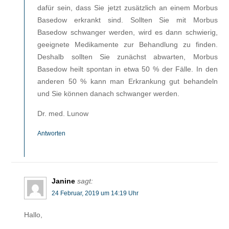
dafür sein, dass Sie jetzt zusätzlich an einem Morbus
Basedow erkrankt sind. Sollten Sie mit Morbus
Basedow schwanger werden, wird es dann schwierig,
geeignete Medikamente zur Behandlung zu finden.
Deshalb sollten Sie zunächst abwarten, Morbus
Basedow heilt spontan in etwa 50 % der Fälle. In den
anderen 50 % kann man Erkrankung gut behandeln
und Sie können danach schwanger werden.
Dr. med. Lunow
Antworten
Janine
sagt:
24 Februar, 2019 um 14:19 Uhr
Hallo,