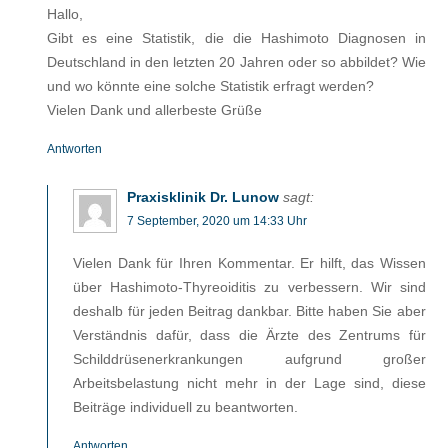
Hallo,
Gibt es eine Statistik, die die Hashimoto Diagnosen in
Deutschland in den letzten 20 Jahren oder so abbildet? Wie
und wo könnte eine solche Statistik erfragt werden?
Vielen Dank und allerbeste Grüße
Antworten
Praxisklinik Dr. Lunow
sagt:
7 September, 2020 um 14:33 Uhr
Vielen Dank für Ihren Kommentar. Er hilft, das Wissen
über Hashimoto-Thyreoiditis zu verbessern. Wir sind
deshalb für jeden Beitrag dankbar. Bitte haben Sie aber
Verständnis dafür, dass die Ärzte des Zentrums für
Schilddrüsenerkrankungen aufgrund großer
Arbeitsbelastung nicht mehr in der Lage sind, diese
Beiträge individuell zu beantworten.
Antworten