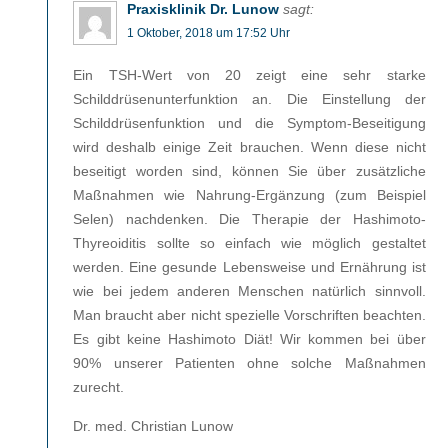
Praxisklinik Dr. Lunow
sagt:
1 Oktober, 2018 um 17:52 Uhr
Ein TSH-Wert von 20 zeigt eine sehr starke
Schilddrüsenunterfunktion an. Die Einstellung der
Schilddrüsenfunktion und die Symptom-Beseitigung
wird deshalb einige Zeit brauchen. Wenn diese nicht
beseitigt worden sind, können Sie über zusätzliche
Maßnahmen wie Nahrung-Ergänzung (zum Beispiel
Selen) nachdenken. Die Therapie der Hashimoto-
Thyreoiditis sollte so einfach wie möglich gestaltet
werden. Eine gesunde Lebensweise und Ernährung ist
wie bei jedem anderen Menschen natürlich sinnvoll.
Man braucht aber nicht spezielle Vorschriften beachten.
Es gibt keine Hashimoto Diät! Wir kommen bei über
90% unserer Patienten ohne solche Maßnahmen
zurecht.
Dr. med. Christian Lunow