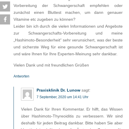
Vorbereitung der Schwangerschaft empfehlen oder
zunächst einen Bluttest machen, um dann genauer
Vitamine etc zugeben zu können?
Leider bin ich durch die vielen Informationen und Angebote
zur Schwangerschafts-Vorbereitung und meine
„Hashimoto-Besonderheit“ sehr verunsichert, was der beste
und sicherste Weg für eine gesunde Schwangerschaft ist
und wäre Ihnen für Ihre Experten-Meinung sehr dankbar.
Vielen Dank und mit freundlichen Grüßen
Antworten
Praxisklinik Dr. Lunow
sagt:
7 September, 2020 um 14:41 Uhr
Vielen Dank für Ihren Kommentar. Er hilft, das Wissen
über Hashimoto-Thyreoiditis zu verbessern. Wir sind
deshalb für jeden Beitrag dankbar. Bitte haben Sie aber