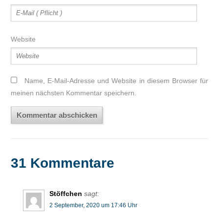
Website
Name, E-Mail-Adresse und Website in diesem Browser für
meinen nächsten Kommentar speichern.
31 Kommentare
Stöffchen
sagt:
2 September, 2020 um 17:46 Uhr