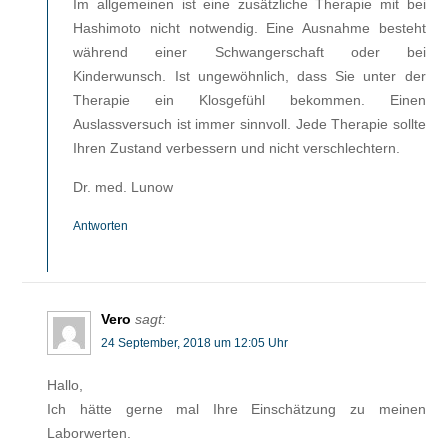
Im allgemeinen ist eine zusätzliche Therapie mit bei
Hashimoto nicht notwendig. Eine Ausnahme besteht
während einer Schwangerschaft oder bei
Kinderwunsch. Ist ungewöhnlich, dass Sie unter der
Therapie ein Klosgefühl bekommen. Einen
Auslassversuch ist immer sinnvoll. Jede Therapie sollte
Ihren Zustand verbessern und nicht verschlechtern.
Dr. med. Lunow
Antworten
Vero
sagt:
24 September, 2018 um 12:05 Uhr
Hallo,
Ich hätte gerne mal Ihre Einschätzung zu meinen
Laborwerten.