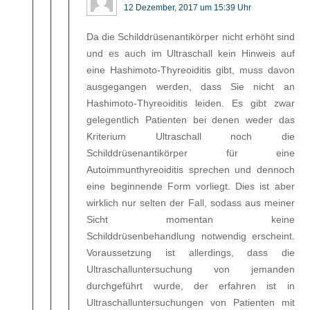
12 Dezember, 2017 um 15:39 Uhr
Da die Schilddrüsenantikörper nicht erhöht sind
und es auch im Ultraschall kein Hinweis auf
eine Hashimoto-Thyreoiditis gibt, muss davon
ausgegangen werden, dass Sie nicht an
Hashimoto-Thyreoiditis leiden. Es gibt zwar
gelegentlich Patienten bei denen weder das
Kriterium Ultraschall noch die
Schilddrüsenantikörper für eine
Autoimmunthyreoiditis sprechen und dennoch
eine beginnende Form vorliegt. Dies ist aber
wirklich nur selten der Fall, sodass aus meiner
Sicht momentan keine
Schilddrüsenbehandlung notwendig erscheint.
Voraussetzung ist allerdings, dass die
Ultraschalluntersuchung von jemanden
durchgeführt wurde, der erfahren ist in
Ultraschalluntersuchungen von Patienten mit