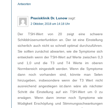
Antworten
Praxisklinik Dr. Lunow
sagt:
2 Oktober, 2018 um 14:18 Uhr
Der TSH-Wert von 20 zeigt eine schwere
Schilddrüsenunterfunktion an. Der ist eine Einstellung
sicherlich auch nicht so schnell optimal durchzuführen.
Sie sollten zunächst abwarten, wie die Symptome sich
entwickeln wenn der TSH-Wert auf Werte zwischen 0,3
und 1,0 und die T3 und T4 Werte im oberen
Normbereich eingestellt werden. Wenn die Symptome
dann noch vorhanden sind, könnte man Selen
hinzugeben, insbesondere wenn der T3 Wert nicht
ausreichend angestiegen ist.dann wäre als nächster
Schritt die Einstellung auf ein TSH-Wert um 0 zu
erwägen. Wenn dann immer noch Symptome wie
Müdigkeit Erschöpfung und Stimmungsschwankungen