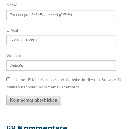
Name
E-Mail
Website
Name, E-Mail-Adresse und Website in diesem Browser für
meinen nächsten Kommentar speichern.
68 Kommentare