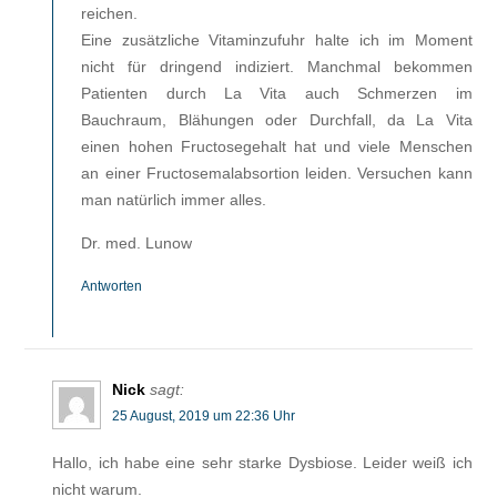
reichen.
Eine zusätzliche Vitaminzufuhr halte ich im Moment
nicht für dringend indiziert. Manchmal bekommen
Patienten durch La Vita auch Schmerzen im
Bauchraum, Blähungen oder Durchfall, da La Vita
einen hohen Fructosegehalt hat und viele Menschen
an einer Fructosemalabsortion leiden. Versuchen kann
man natürlich immer alles.
Dr. med. Lunow
Antworten
Nick
sagt:
25 August, 2019 um 22:36 Uhr
Hallo, ich habe eine sehr starke Dysbiose. Leider weiß ich
nicht warum.