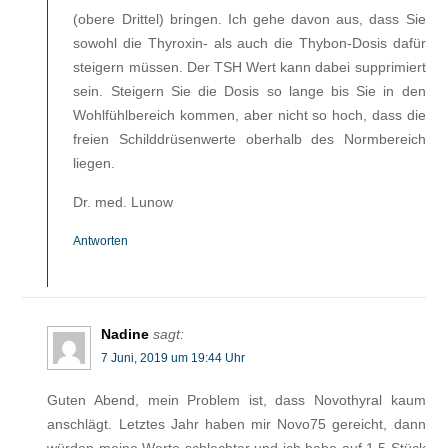
(obere Drittel) bringen. Ich gehe davon aus, dass Sie
sowohl die Thyroxin- als auch die Thybon-Dosis dafür
steigern müssen. Der TSH Wert kann dabei supprimiert
sein. Steigern Sie die Dosis so lange bis Sie in den
Wohlfühlbereich kommen, aber nicht so hoch, dass die
freien Schilddrüsenwerte oberhalb des Normbereich
liegen.
Dr. med. Lunow
Antworten
Nadine
sagt:
7 Juni, 2019 um 19:44 Uhr
Guten Abend, mein Problem ist, dass Novothyral kaum
anschlägt. Letztes Jahr haben mir Novo75 gereicht, dann