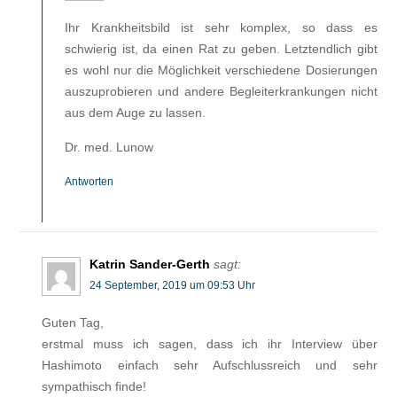
Ihr Krankheitsbild ist sehr komplex, so dass es
schwierig ist, da einen Rat zu geben. Letztendlich gibt
es wohl nur die Möglichkeit verschiedene Dosierungen
auszuprobieren und andere Begleiterkrankungen nicht
aus dem Auge zu lassen.
Dr. med. Lunow
Antworten
Katrin Sander-Gerth
sagt:
24 September, 2019 um 09:53 Uhr
Guten Tag,
erstmal muss ich sagen, dass ich ihr Interview über
Hashimoto einfach sehr Aufschlussreich und sehr
sympathisch finde!