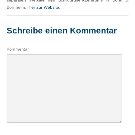
Bornheim.
Hier zur Website
.
Schreibe einen Kommentar
Kommentar