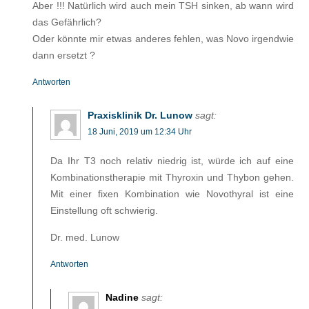
Aber !!! Natürlich wird auch mein TSH sinken, ab wann wird
das Gefährlich?
Oder könnte mir etwas anderes fehlen, was Novo irgendwie
dann ersetzt ?
Antworten
Praxisklinik Dr. Lunow
sagt:
18 Juni, 2019 um 12:34 Uhr
Da Ihr T3 noch relativ niedrig ist, würde ich auf eine
Kombinationstherapie mit Thyroxin und Thybon gehen.
Mit einer fixen Kombination wie Novothyral ist eine
Einstellung oft schwierig.
Dr. med. Lunow
Antworten
Nadine
sagt: