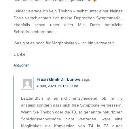
Leider vertrage ich kein Thybon – selbst unter einer kleines
Dosis verschlechtert sich meine Depression Symptomatik ,
ebenfalls schon unter einer Mini Dosis natürliche
Schilddrüsenhormone .
Was gibt es noch für Möglichkeiten – ich bin verzweifelt .
Danke !
Antworten
Praxisklinik Dr. Lunow
sagt:
4 Juni, 2020 um 15:02 Uhr
Letztendlich ist es nicht entscheidend, ob Ihr T3
ansteigt sondern dass sich Ihre Symptome verbessern.
Wenn Sie Thybon oder die T3, so genannte natürlichen
Schilddrüsenhormone nicht vertragen, wäre eine
Möglichkeit die Konversion von T4 in T3 durch