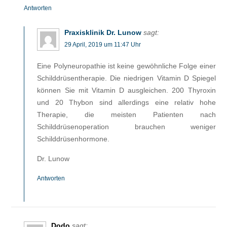
Antworten
Praxisklinik Dr. Lunow
sagt:
29 April, 2019 um 11:47 Uhr
Eine Polyneuropathie ist keine gewöhnliche Folge einer
Schilddrüsentherapie. Die niedrigen Vitamin D Spiegel
können Sie mit Vitamin D ausgleichen. 200 Thyroxin
und 20 Thybon sind allerdings eine relativ hohe
Therapie, die meisten Patienten nach
Schilddrüsenoperation brauchen weniger
Schilddrüsenhormone.
Dr. Lunow
Antworten
Dodo
sagt: