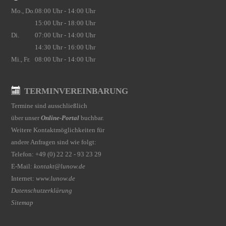
Mo., Do.
08:00 Uhr - 14:00 Uhr
15:00 Uhr - 18:00 Uhr
Di.
07:00 Uhr - 14:00 Uhr
14:30 Uhr - 16:00 Uhr
Mi., Fr.
08:00 Uhr - 14:00 Uhr
TERMINVEREINBARUNG
Termine sind ausschließlich
über unser
Online-Portal
buchbar.
Weitere Kontaktmöglichkeiten für
andere Anfragen sind wie folgt:
Telefon: +49 (0) 22 22 - 93 23 29
E-Mail:
kontakt@lunow.de
Internet:
www.lunow.de
Datenschutzerklärung
Sitemap