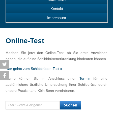
Kontakt
Impressum
Online-Test
Machen Sie jetzt den Online-Test, ob Sie erste Anzeichen
haben, die auf eine Schilddrüsenerkrankung hindeuten können.
Hier gehts zum Schilddrüsen-Test »
Gerne können Sie im Anschluss einen
Termin
für eine
ausführlichere ärztliche Untersuchung Ihrer Schilddrüse durch
unsere Praxis nahe Köln Bonn vereinbaren.